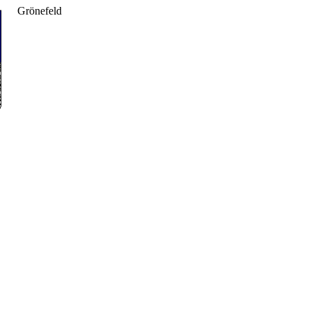
Grönefeld