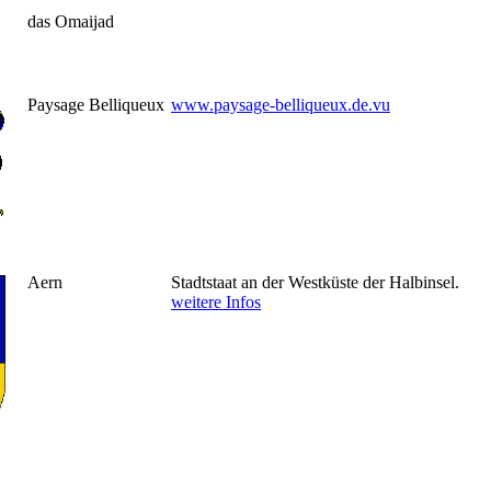
das Omaijad
Paysage Belliqueux
www.paysage-belliqueux.de.vu
Aern
Stadtstaat an der Westküste der Halbinsel.
weitere Infos