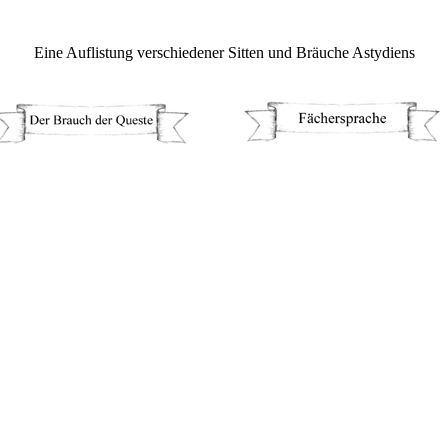
Eine Auflistung verschiedener Sitten und Bräuche Astydiens