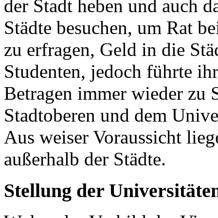
der Stadt heben und auch da
Städte besuchen, um Rat bei
zu erfragen, Geld in die St
Studenten, jedoch führte ih
Betragen immer wieder zu S
Stadtoberen und dem Univer
Aus weiser Voraussicht lieg
außerhalb der Städte.
Stellung der Universitäte