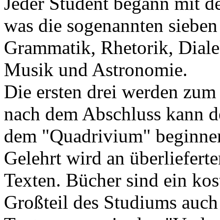
Jeder Student begann mit d
was die sogenannten sieben 
Grammatik, Rhetorik, Diale
Musik und Astronomie.
Die ersten drei werden zum
nach dem Abschluss kann de
dem "Quadrivium" beginne
Gelehrt wird an überliefert
Texten. Bücher sind ein kos
Großteil des Studiums auc