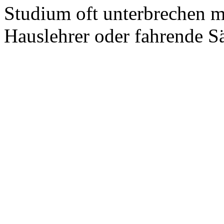
Studium oft unterbrechen mu
Hauslehrer oder fahrende Sä