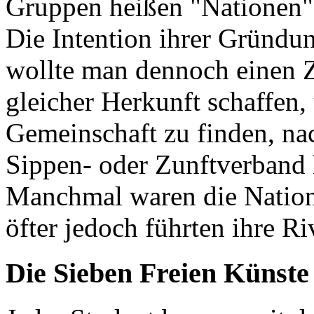
Gruppen heißen "Nationen"
Die Intention ihrer Gründun
wollte man dennoch einen
gleicher Herkunft schaffen,
Gemeinschaft zu finden, n
Sippen- oder Zunftverband 
Manchmal waren die Nation
öfter jedoch führten ihre R
Die Sieben Freien Künste