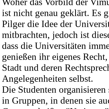
Woher das Vorbild der Vim
ist nicht genau geklärt. Es 
Pilger die Idee der Univers
mitbrachten, jedoch ist diese
dass die Universitäten imme
genießen ihr eigenes Recht,
Stadt und deren Rechtsprech
Angelegenheiten selbst.
Die Studenten organisieren 
in Gruppen, in denen sie 