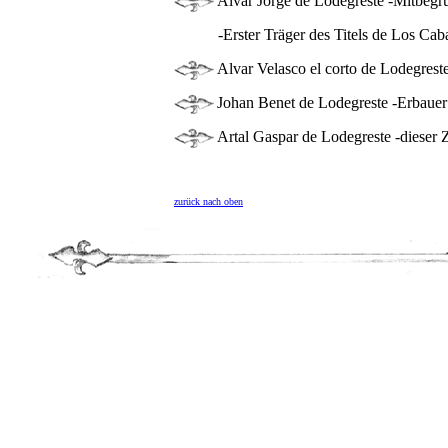
Alvar Jorge de Lodegreste -Mitbegr
-Erster Träger des Titels de Los Cabal
Alvar Velasco el corto de Lodegreste
Johan Benet de Lodegreste -Erbauer
Artal Gaspar de Lodegreste -dieser Z
zurück nach oben