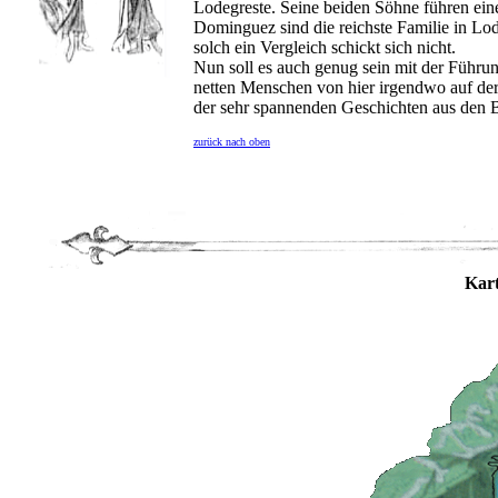
Lodegreste. Seine beiden Söhne führen ein
Dominguez sind die reichste Familie in Lode
solch ein Vergleich schickt sich nicht.
Nun soll es auch genug sein mit der Führung 
netten Menschen von hier irgendwo auf der S
der sehr spannenden Geschichten aus den 
zurück nach oben
Kart