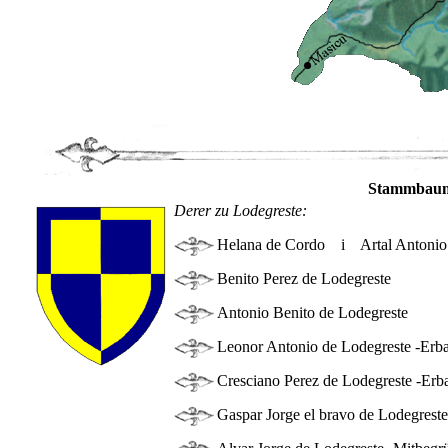
Stammbaum 
Derer zu Lodegreste:
Helana de Cordo i Artal Antonio d
Benito Perez de Lodegreste
Antonio Benito de Lodegreste
Leonor Antonio de Lodegreste -Erba
Cresciano Perez de Lodegreste -Erb
Gaspar Jorge el bravo de Lodegreste